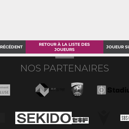
RETOUR À LA LISTE DES
PRÉCÉDENT
JOUEUR S
JOUEURS
NOS PARTENAIRES