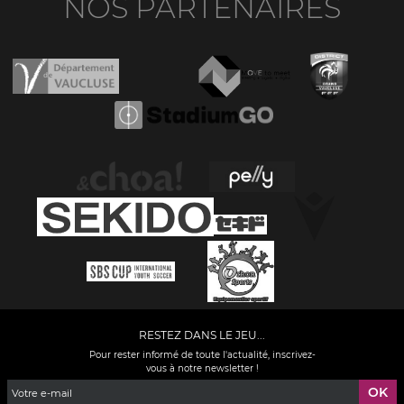
NOS PARTENAIRES
RESTEZ DANS LE JEU...
Pour rester informé de toute l'actualité, inscrivez-
vous à notre newsletter !