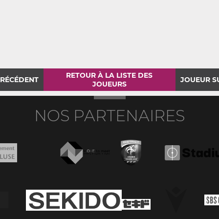
RETOUR À LA LISTE DES
PRÉCÉDENT
JOUEUR S
JOUEURS
NOS PARTENAIRES