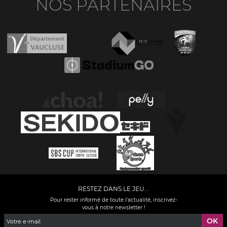
NOS PARTENAIRES
RESTEZ DANS LE JEU...
Pour rester informé de toute l'actualité, inscrivez-
vous à notre newsletter !