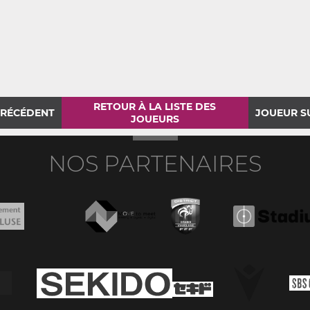
RETOUR À LA LISTE DES
PRÉCÉDENT
JOUEUR S
JOUEURS
NOS PARTENAIRES