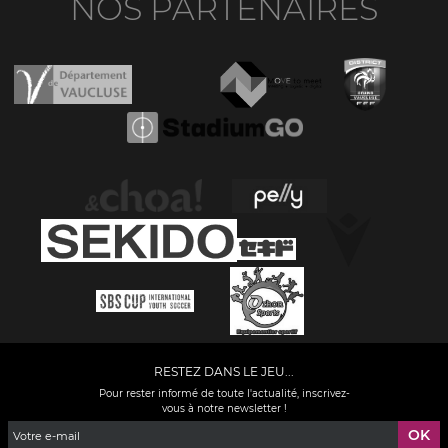
NOS PARTENAIRES
RESTEZ DANS LE JEU...
Pour rester informé de toute l'actualité, inscrivez-
vous à notre newsletter !