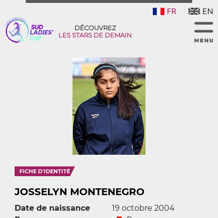
FR
EN
DÉCOUVREZ
LES STARS DE DEMAIN
FICHE D'IDENTITÉ
JOSSELYN MONTENEGRO
Date de naissance
19 octobre 2004