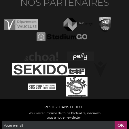
NOS PARTENAIRES
RESTEZ DANS LE JEU...
Pour rester informé de toute l'actualité, inscrivez-
vous à notre newsletter !