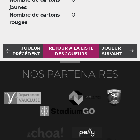
jaunes
Nombre de cartons
0
rouges
JOUEUR
RETOUR À LA LISTE
JOUEUR
PRÉCÉDENT
DES JOUEURS
SUIVANT
NOS PARTENAIRES