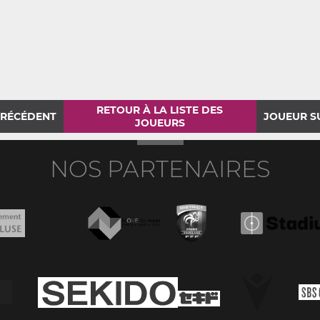
RETOUR À LA LISTE DES
PRÉCÉDENT
JOUEUR S
JOUEURS
NOS PARTENAIRES