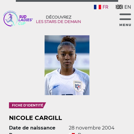
FR
EN
DÉCOUVREZ
LES STARS DE DEMAIN
FICHE D'IDENTITÉ
NICOLE CARGILL
Date de naissance
28 novembre 2004