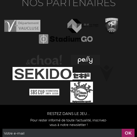
NOS PARTENAIRES
RESTEZ DANS LE JEU...
Pour rester informé de toute l'actualité, inscrivez-
vous à notre newsletter !