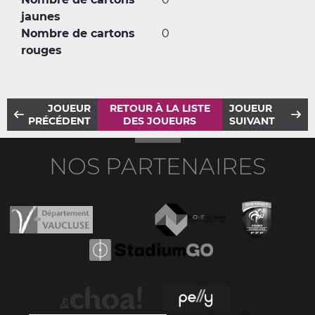
jaunes
Nombre de cartons
0
rouges
JOUEUR
RETOUR À LA LISTE
JOUEUR
PRÉCÉDENT
DES JOUEURS
SUIVANT
NOS PARTENAIRES