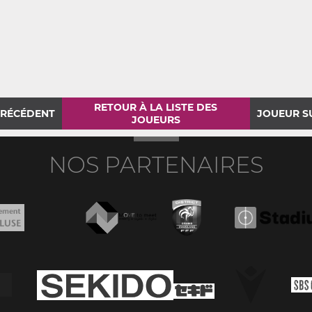
RETOUR À LA LISTE DES
PRÉCÉDENT
JOUEUR S
JOUEURS
NOS PARTENAIRES