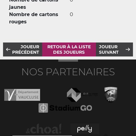
jaunes
Nombre de cartons
0
rouges
JOUEUR
RETOUR À LA LISTE
JOUEUR
PRÉCÉDENT
DES JOUEURS
SUIVANT
NOS PARTENAIRES