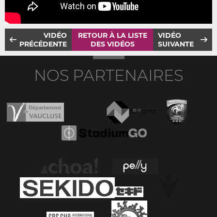
VIDÉO
RETOUR À LA LISTE
VIDÉO
PRÉCÉDENTE
DES VIDÉOS
SUIVANTE
NOS PARTENAIRES