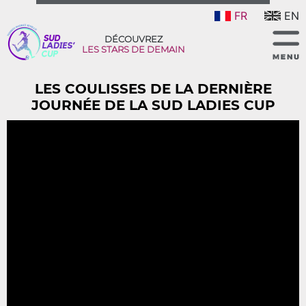
FR
EN
DÉCOUVREZ
LES STARS DE DEMAIN
LES COULISSES DE LA DERNIÈRE
JOURNÉE DE LA SUD LADIES CUP