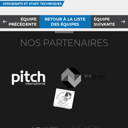
DIRIGEANTS ET STAFF TECHNIQUES
ÉQUIPE
RETOUR À LA LISTE
ÉQUIPE
PRÉCÉDENTE
DES ÉQUIPES
SUIVANTE
NOS PARTENAIRES