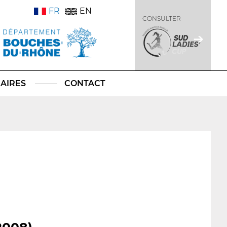
FR
EN
CONSULTER
AIRES
CONTACT