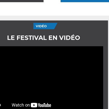
VIDÉO
LE FESTIVAL EN VIDÉO