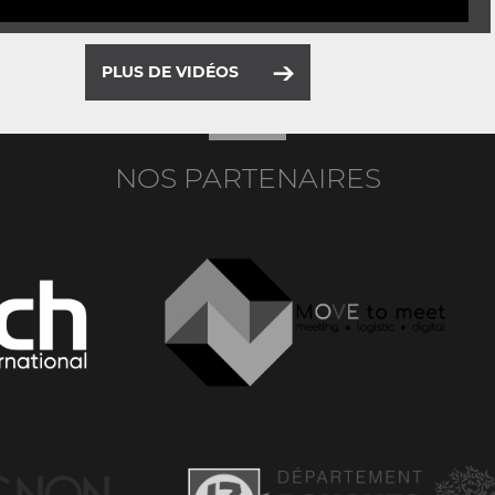
PLUS DE VIDÉOS
NOS PARTENAIRES