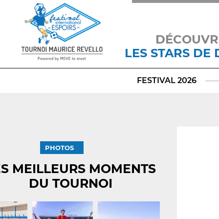
DÉCOUVR
LES STARS DE
FESTIVAL 2026
PHOTOS
ES MEILLEURS MOMENTS
DU TOURNOI