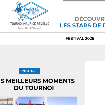
DÉCOUVR
LES STARS DE
FESTIVAL 2026
PHOTOS
ES MEILLEURS MOMENTS
DU TOURNOI