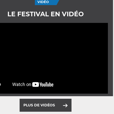
VIDÉO
LE FESTIVAL EN VIDÉO
PLUS DE VIDÉOS