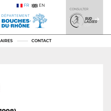
FR
EN
CONSULTER
AIRES
CONTACT