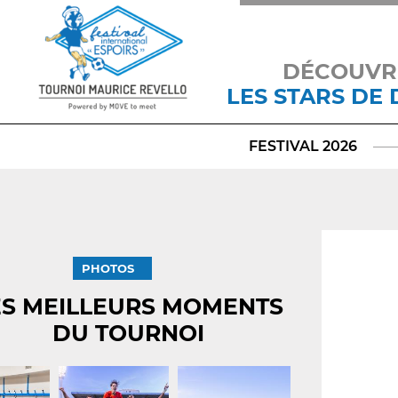
DÉCOUVR
LES STARS DE
FESTIVAL 2026
PHOTOS
ES MEILLEURS MOMENTS
DU TOURNOI