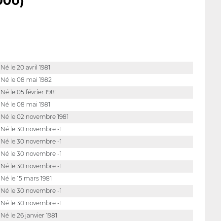
000)
Né le 20 avril 1981
Né le 08 mai 1982
Né le 05 février 1981
Né le 08 mai 1981
Né le 02 novembre 1981
Né le 30 novembre -1
Né le 30 novembre -1
Né le 30 novembre -1
Né le 30 novembre -1
Né le 15 mars 1981
Né le 30 novembre -1
Né le 30 novembre -1
Né le 26 janvier 1981