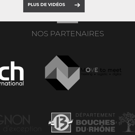
PLUS DE VIDÉOS
NOS PARTENAIRES