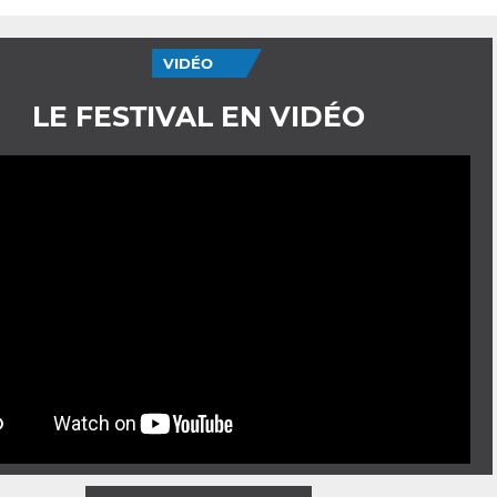
VIDÉO
LE FESTIVAL EN VIDÉO