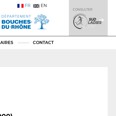
FR
EN
CONSULTER
AIRES
CONTACT