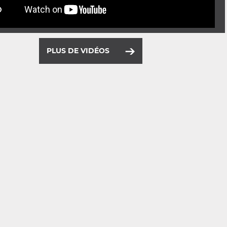
PLUS DE VIDÉOS