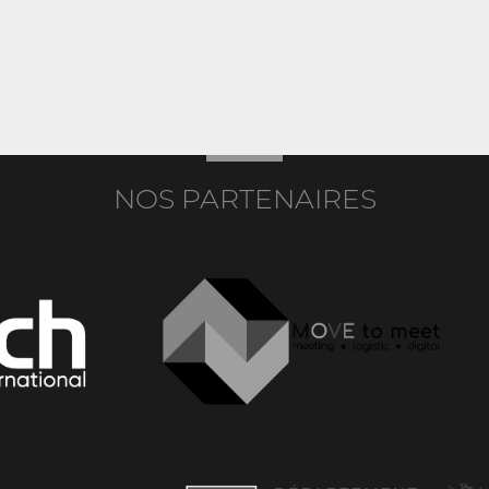
NOS PARTENAIRES