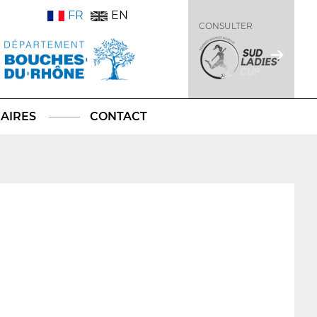
FR
EN
CONSULTER
AIRES
CONTACT