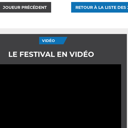
JOUEUR PRÉCÉDENT
RETOUR À LA LISTE DES
VIDÉO
LE FESTIVAL EN VIDÉO