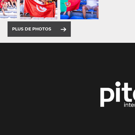
PLUS DE PHOTOS