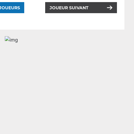
 JOUEURS
JOUEUR SUIVANT