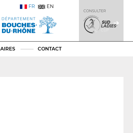
FR
EN
CONSULTER
AIRES
CONTACT