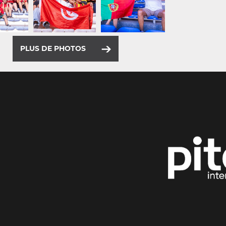
PLUS DE PHOTOS