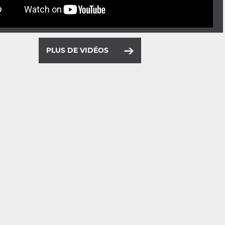
PLUS DE VIDÉOS