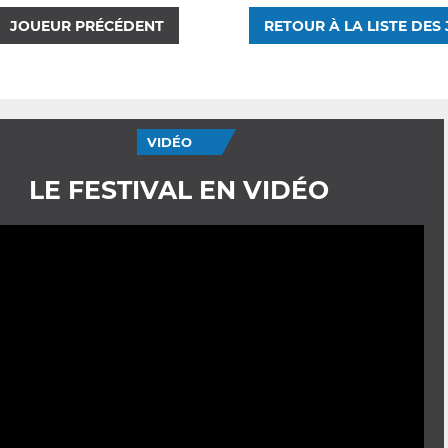
JOUEUR PRÉCÉDENT
RETOUR À LA LISTE DES
VIDÉO
LE FESTIVAL EN VIDÉO