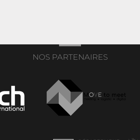
NOS PARTENAIRES