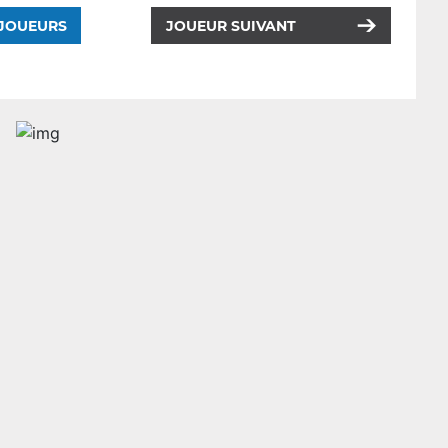
 JOUEURS
JOUEUR SUIVANT