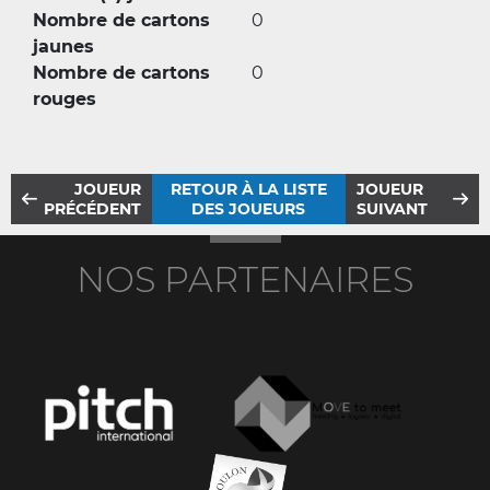
Nombre de cartons
0
jaunes
Nombre de cartons
0
rouges
JOUEUR
RETOUR À LA LISTE
JOUEUR
PRÉCÉDENT
DES JOUEURS
SUIVANT
NOS PARTENAIRES