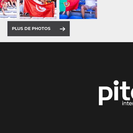
PLUS DE PHOTOS