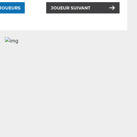
 JOUEURS
JOUEUR SUIVANT