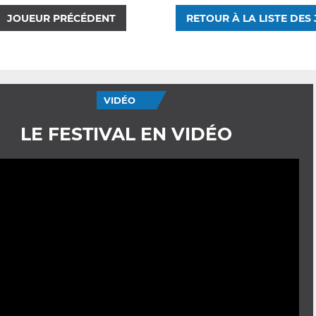
JOUEUR PRÉCÉDENT
RETOUR À LA LISTE DES
VIDÉO
LE FESTIVAL EN VIDÉO