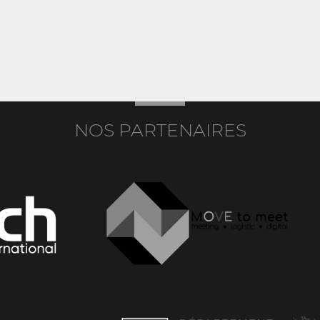
NOS PARTENAIRES