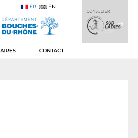
FR
EN
CONSULTER
AIRES
CONTACT