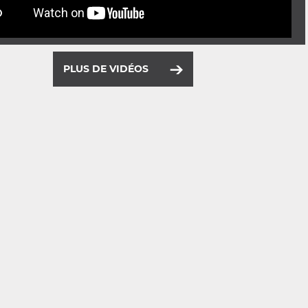
PLUS DE VIDÉOS