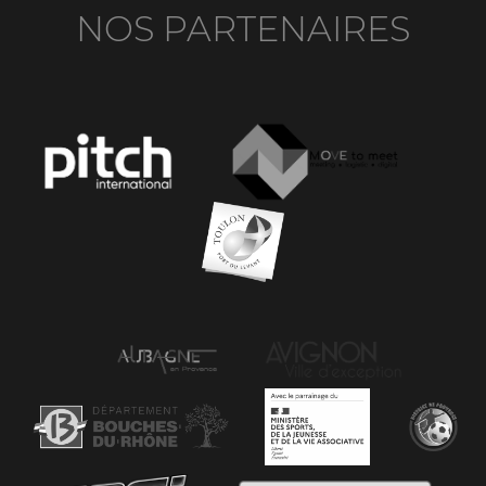
NOS PARTENAIRES