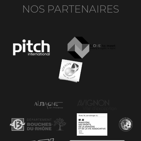
NOS PARTENAIRES