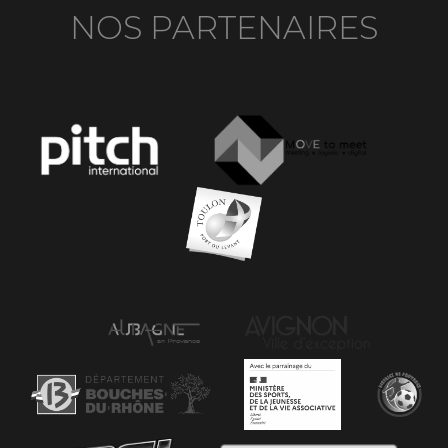
NOS PARTENAIRES