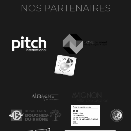
NOS PARTENAIRES