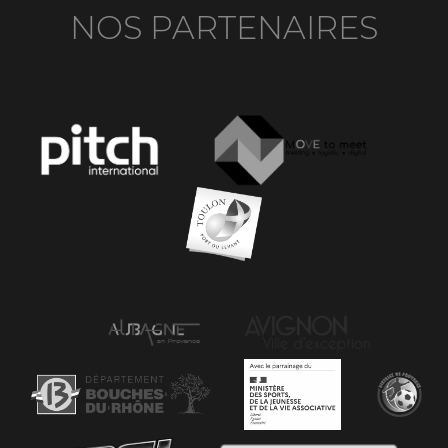
NOS PARTENAIRES