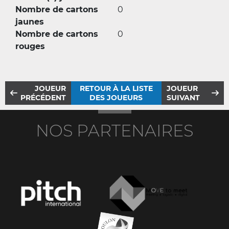
Nombre de cartons
0
jaunes
Nombre de cartons
0
rouges
JOUEUR
RETOUR À LA LISTE
JOUEUR
PRÉCÉDENT
DES JOUEURS
SUIVANT
NOS PARTENAIRES