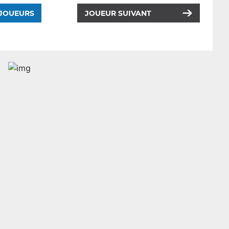
 JOUEURS
JOUEUR SUIVANT