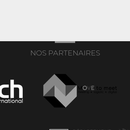
NOS PARTENAIRES