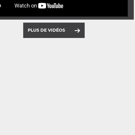
PLUS DE VIDÉOS