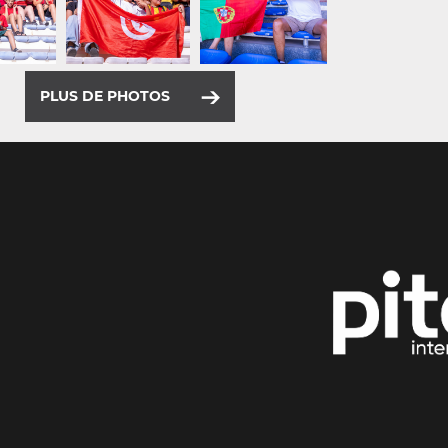
PLUS DE PHOTOS