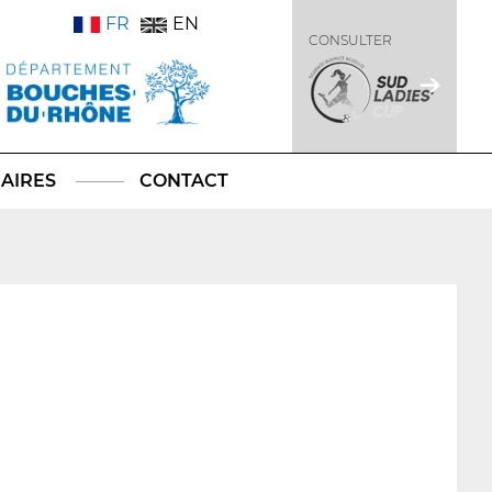
FR
EN
CONSULTER
AIRES
CONTACT