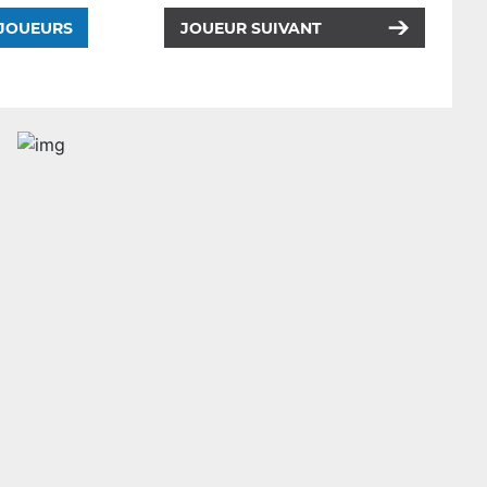
 JOUEURS
JOUEUR SUIVANT