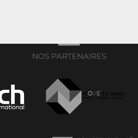
NOS PARTENAIRES