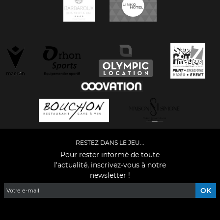
RESTEZ DANS LE JEU...
Pour rester informé de toute
l'actualité, inscrivez-vous à notre
newsletter !
Facebook
YouTube
Instagram