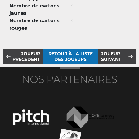
Nombre de cartons
0
jaunes
Nombre de cartons
0
rouges
JOUEUR
RETOUR À LA LISTE
JOUEUR
PRÉCÉDENT
DES JOUEURS
SUIVANT
NOS PARTENAIRES