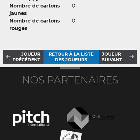
Nombre de cartons
0
jaunes
Nombre de cartons
0
rouges
JOUEUR
RETOUR À LA LISTE
JOUEUR
PRÉCÉDENT
DES JOUEURS
SUIVANT
NOS PARTENAIRES