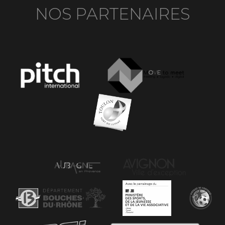
NOS PARTENAIRES