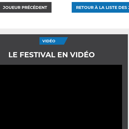
JOUEUR PRÉCÉDENT
RETOUR À LA LISTE DES
VIDÉO
LE FESTIVAL EN VIDÉO