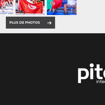
PLUS DE PHOTOS