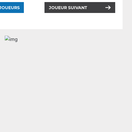
 JOUEURS
JOUEUR SUIVANT