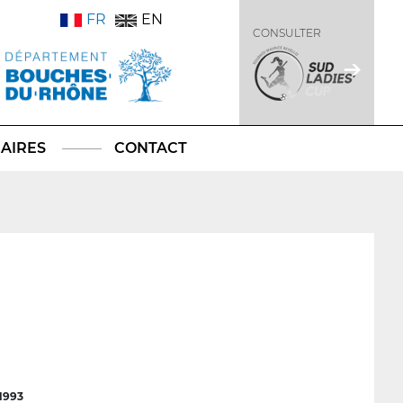
FR
EN
CONSULTER
AIRES
CONTACT
1993