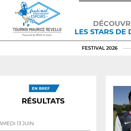
DÉCOUVR
LES STARS DE
FESTIVAL 2026
EN BREF
RÉSULTATS
AMEDI 13 JUIN