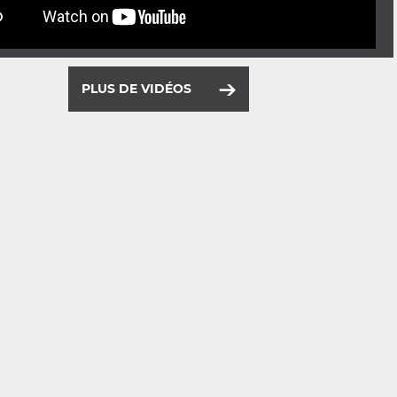
PLUS DE VIDÉOS