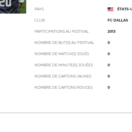
PAYS
ÉTATS-
CLUB
FC DALLAS
PARTICIPATIONS AU FESTIVAL
2013
NOMBRE DE BUT(S) AU FESTIVAL
0
NOMBRE DE MATCH(S) JOUÉS
0
NOMBRE DE MINUTE(S) JOUÉES
0
NOMBRE DE CARTONS JAUNES
0
NOMBRE DE CARTONS ROUGES
0