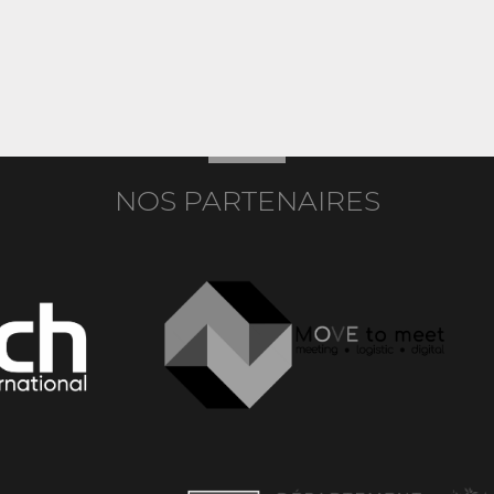
NOS PARTENAIRES