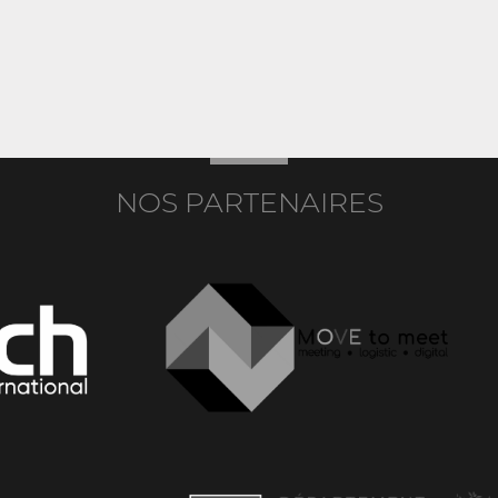
NOS PARTENAIRES