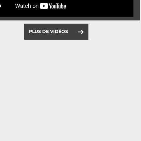
PLUS DE VIDÉOS