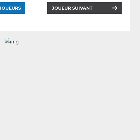
 JOUEURS
JOUEUR SUIVANT