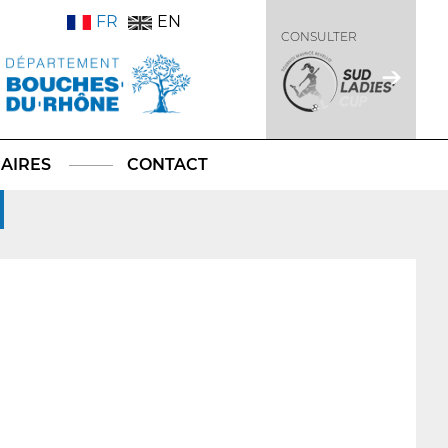
FR
EN
CONSULTER
AIRES
CONTACT