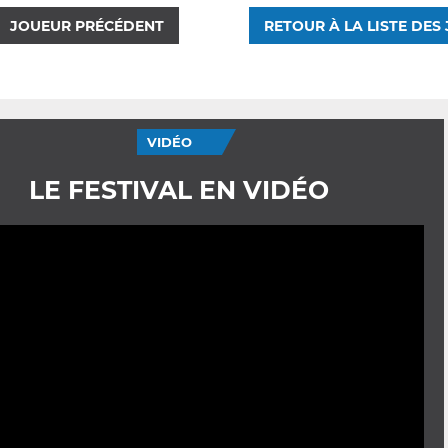
JOUEUR PRÉCÉDENT
RETOUR À LA LISTE DES
VIDÉO
LE FESTIVAL EN VIDÉO