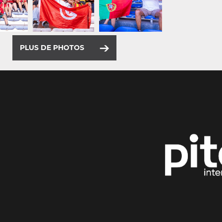
PLUS DE PHOTOS