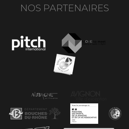
NOS PARTENAIRES