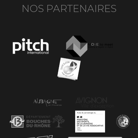
NOS PARTENAIRES