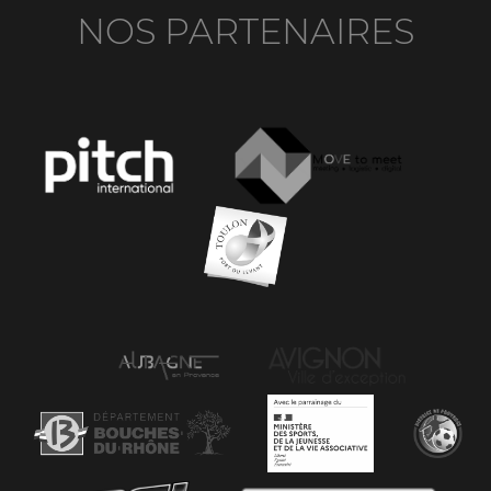
NOS PARTENAIRES