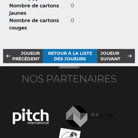
Nombre de cartons
0
jaunes
Nombre de cartons
0
rouges
JOUEUR
RETOUR À LA LISTE
JOUEUR
PRÉCÉDENT
DES JOUEURS
SUIVANT
NOS PARTENAIRES