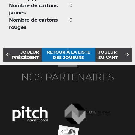
Nombre de cartons
0
jaunes
Nombre de cartons
0
rouges
JOUEUR
RETOUR À LA LISTE
JOUEUR
PRÉCÉDENT
DES JOUEURS
SUIVANT
NOS PARTENAIRES