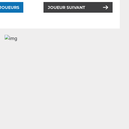
 JOUEURS
JOUEUR SUIVANT