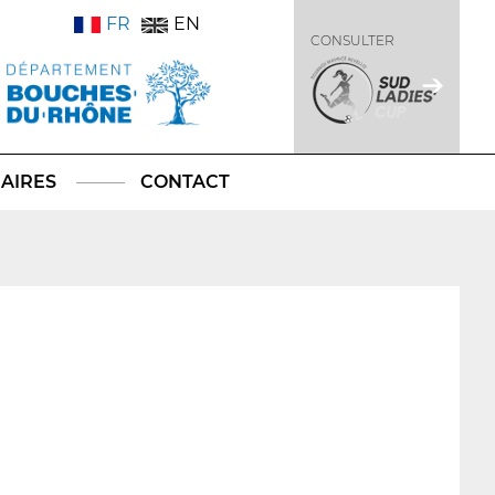
FR
EN
CONSULTER
AIRES
CONTACT