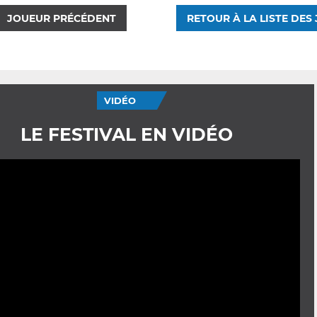
JOUEUR PRÉCÉDENT
RETOUR À LA LISTE DES
VIDÉO
LE FESTIVAL EN VIDÉO