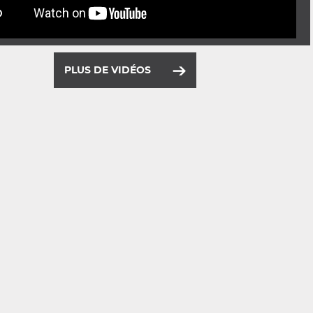
PLUS DE VIDÉOS