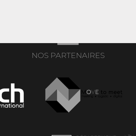
NOS PARTENAIRES