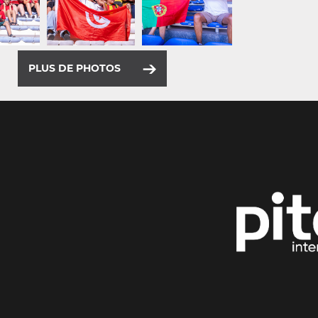
PLUS DE PHOTOS