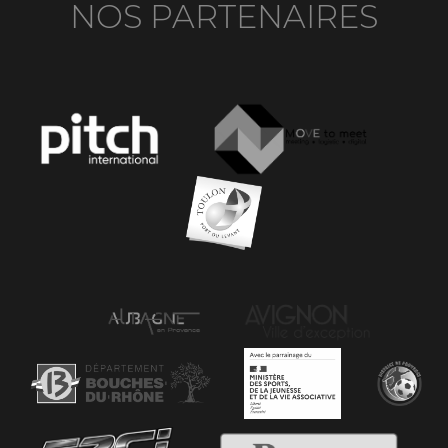
NOS PARTENAIRES