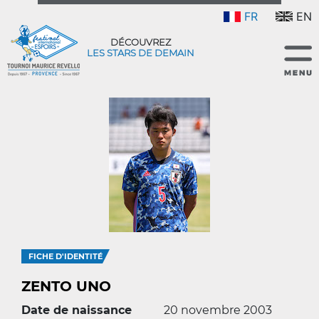
FR
EN
DÉCOUVREZ
LES STARS DE DEMAIN
FICHE D'IDENTITÉ
ZENTO UNO
Date de naissance
20 novembre 2003