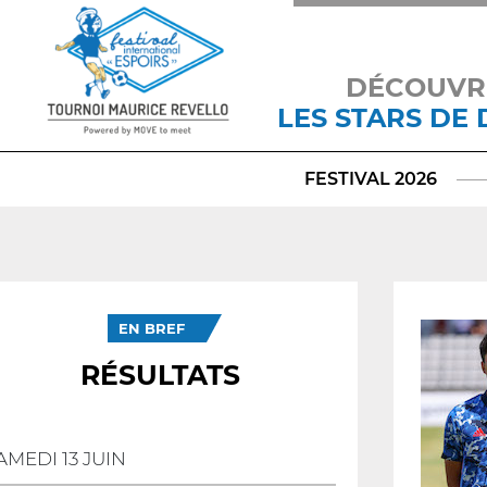
DÉCOUVR
LES STARS DE
FESTIVAL 2026
EN BREF
RÉSULTATS
AMEDI 13 JUIN