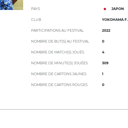
PAYS
JAPON
CLUB
YOKOHAMA F.
PARTICIPATIONS AU FESTIVAL
2022
NOMBRE DE BUT(S) AU FESTIVAL
0
NOMBRE DE MATCH(S) JOUÉS
4
NOMBRE DE MINUTE(S) JOUÉES
309
NOMBRE DE CARTONS JAUNES
1
NOMBRE DE CARTONS ROUGES
0