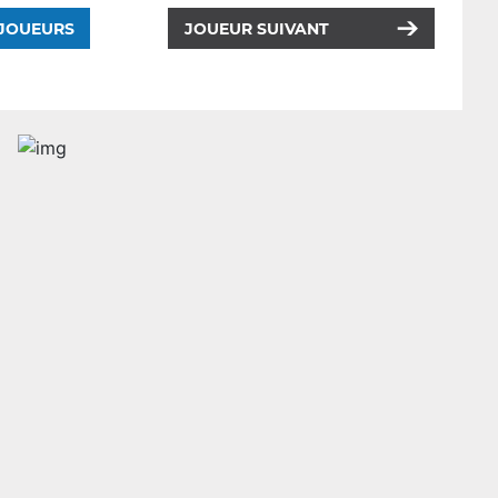
 JOUEURS
JOUEUR SUIVANT