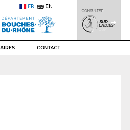
FR
EN
CONSULTER
AIRES
CONTACT