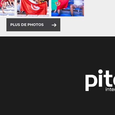
PLUS DE PHOTOS