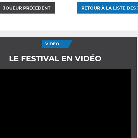
JOUEUR PRÉCÉDENT
RETOUR À LA LISTE DES
VIDÉO
LE FESTIVAL EN VIDÉO