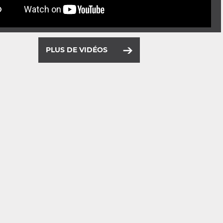
PLUS DE VIDÉOS