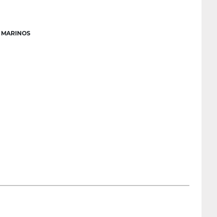
 MARINOS