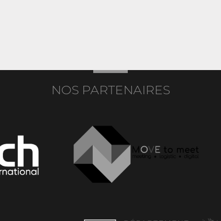
NOS PARTENAIRES