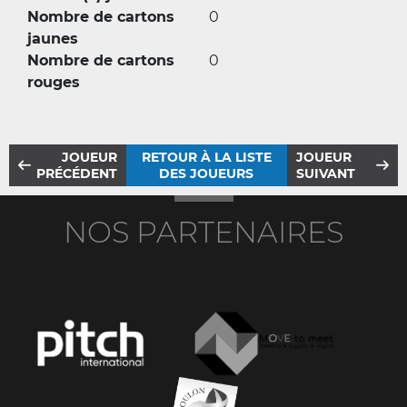
Nombre de cartons
0
jaunes
Nombre de cartons
0
rouges
JOUEUR
RETOUR À LA LISTE
JOUEUR
PRÉCÉDENT
DES JOUEURS
SUIVANT
NOS PARTENAIRES