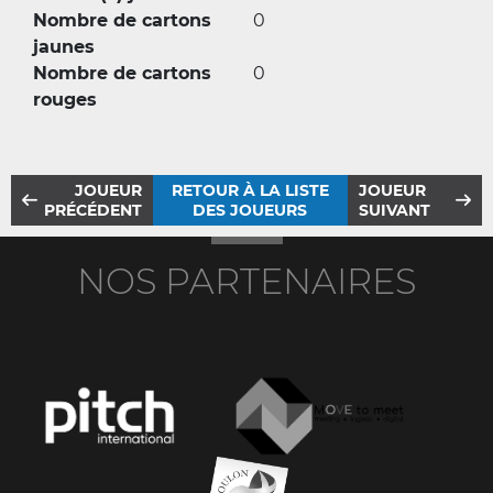
Nombre de cartons
0
jaunes
Nombre de cartons
0
rouges
JOUEUR
RETOUR À LA LISTE
JOUEUR
PRÉCÉDENT
DES JOUEURS
SUIVANT
NOS PARTENAIRES