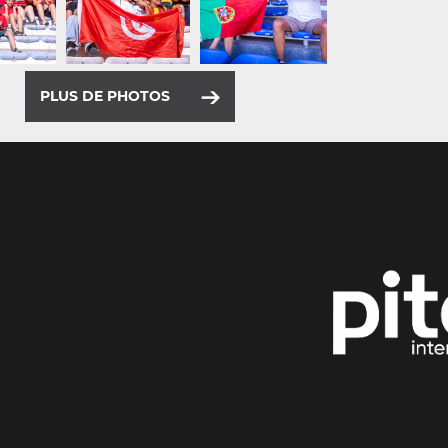
PLUS DE PHOTOS