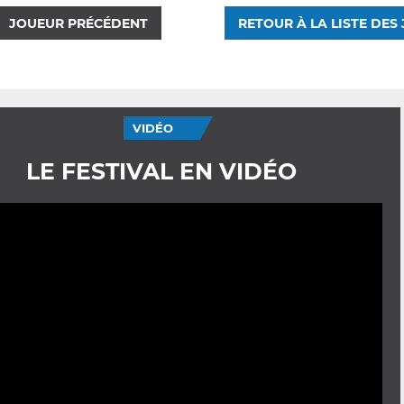
JOUEUR PRÉCÉDENT
RETOUR À LA LISTE DES
VIDÉO
LE FESTIVAL EN VIDÉO