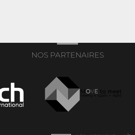
NOS PARTENAIRES