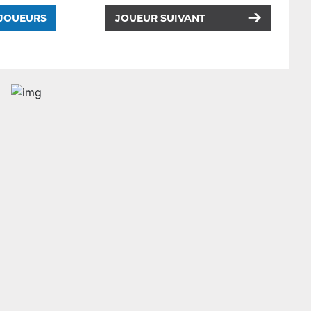
 JOUEURS
JOUEUR SUIVANT