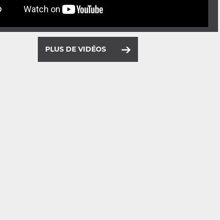
PLUS DE VIDÉOS