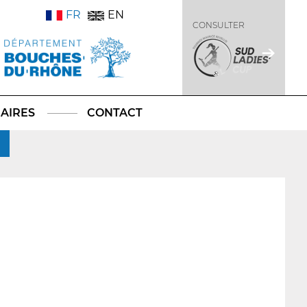
FR
EN
CONSULTER
AIRES
CONTACT