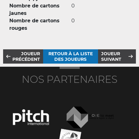
Nombre de cartons
0
jaunes
Nombre de cartons
0
rouges
JOUEUR
RETOUR À LA LISTE
JOUEUR
PRÉCÉDENT
DES JOUEURS
SUIVANT
NOS PARTENAIRES