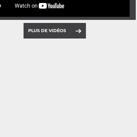
PLUS DE VIDÉOS