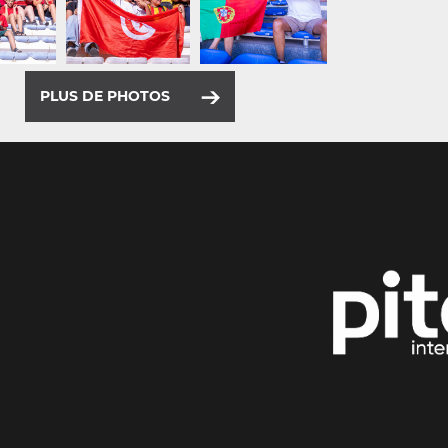
PLUS DE PHOTOS