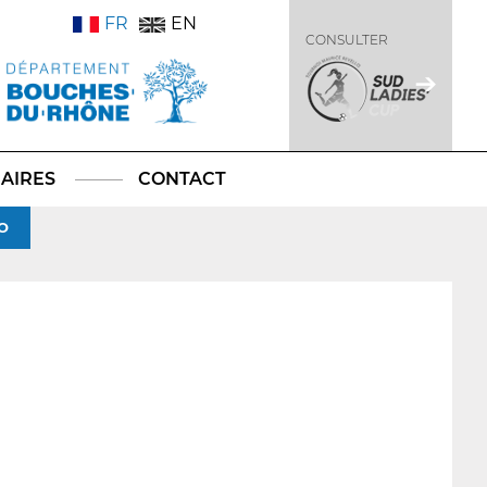
FR
EN
CONSULTER
AIRES
CONTACT
O