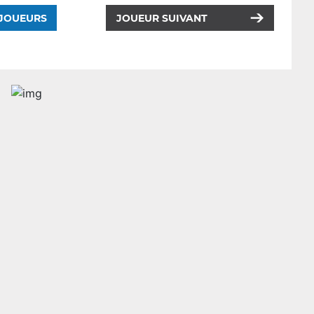
 JOUEURS
JOUEUR SUIVANT