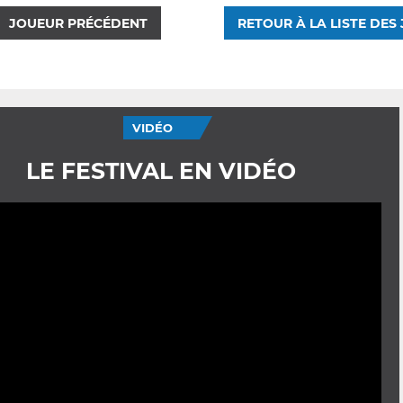
JOUEUR PRÉCÉDENT
RETOUR À LA LISTE DES
VIDÉO
LE FESTIVAL EN VIDÉO