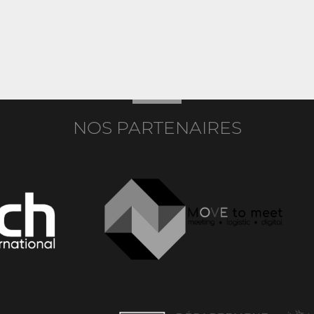
NOS PARTENAIRES