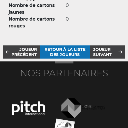
Nombre de cartons
0
jaunes
Nombre de cartons
0
rouges
JOUEUR
RETOUR À LA LISTE
JOUEUR
PRÉCÉDENT
DES JOUEURS
SUIVANT
NOS PARTENAIRES